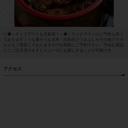
◇◆～テイクアウトも大歓迎！～◆◇テイクアウトのご予約も承っ
ております！うな重やうなぎ丼・白焼きひつまぶしやその他アラカ
ルトもご用意しておりますのでお気軽にご予約下さい。予めお電話
にてご注文頂けますとスムーズにお渡しすることが可能です。
アクセス