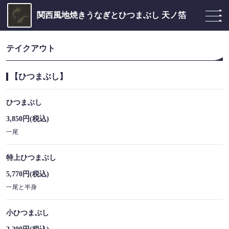
関西風地焼きうなぎとひつまぶし 天ノ箔
テイクアウト
【ひつまぶし】
ひつまぶし
3,850円
(税込)
一尾
特上ひつまぶし
5,770円
(税込)
一尾と半身
小ひつまぶし