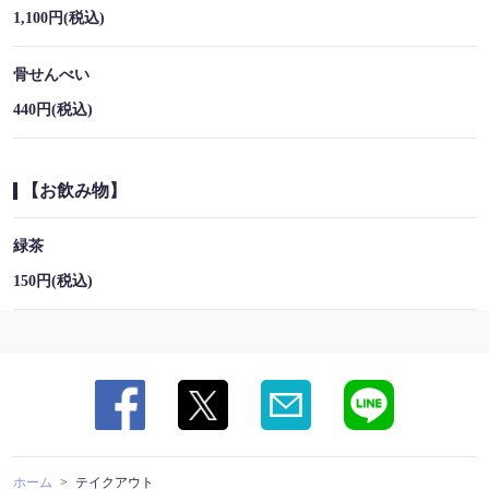
1,100円
(税込)
骨せんべい
440円
(税込)
【お飲み物】
緑茶
150円
(税込)
ホーム
テイクアウト